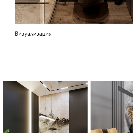
Визуализация