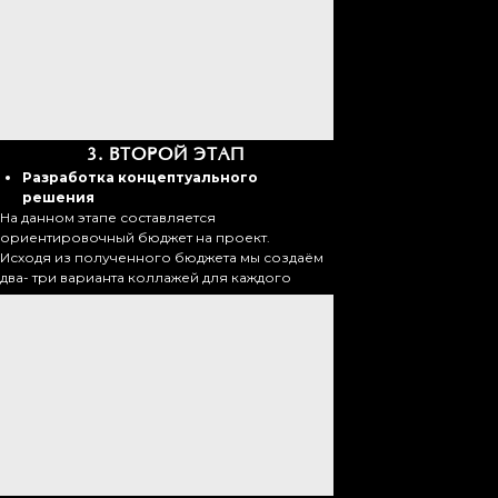
3.
ВТОРОЙ ЭТАП
Разработка концептуального
решения
На данном этапе составляется
ориентировочный бюджет на проект.
Исходя из полученного бюджета мы создаём
два- три варианта коллажей для каждого
помещения.