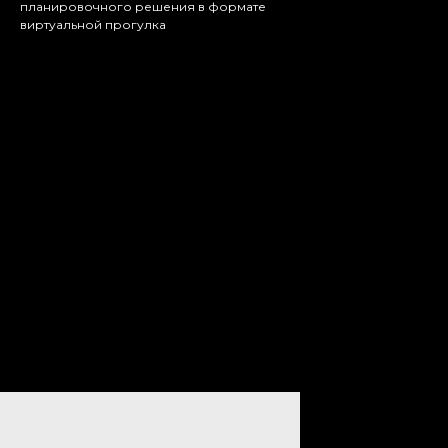
планировочного решения в формате
виртуальной прогулка