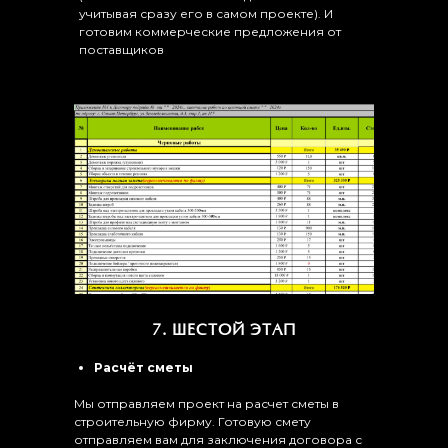
учитывая сразу его в самом проекте). И
готовим коммерческие предложения от
поставщиков
7. ШЕСТОЙ ЭТАП
Расчёт сметы
Мы отправляем проект на расчет сметы в
строительную фирму. Готовую смету
отправляем вам для заключения договора с