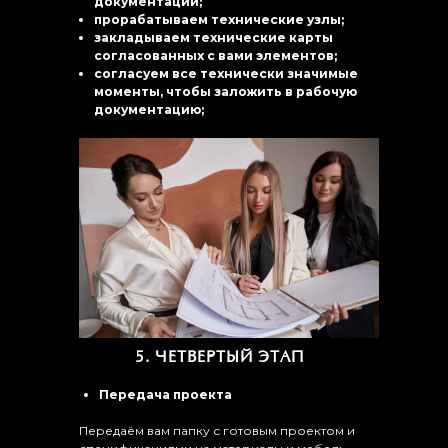
документации;
прорабатываем технические узлы;
закладываем технические карты
согласованных с вами элементов;
согласуем все технически значимые
моменты, чтобы заложить в рабочую
документацию;
5. ЧЕТВЕРТЫЙ ЭТАП
Передача проекта
Передаём вам папку с готовым проектом и