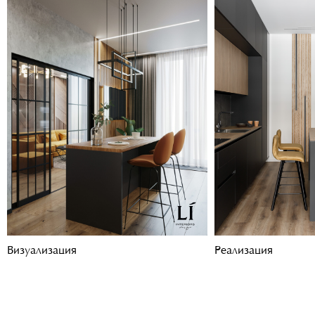
LIDESIGN
Визуализация
Реализация
Коммерческое
предложение