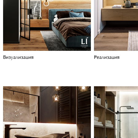
Визуализация
Реализация