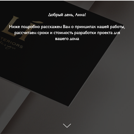
Добрый день, Анна!
Ниже подробно расскажем Вам о принципах нашей работы,
рассчитаем сроки и стоимость разработки проекта для
вашего дома