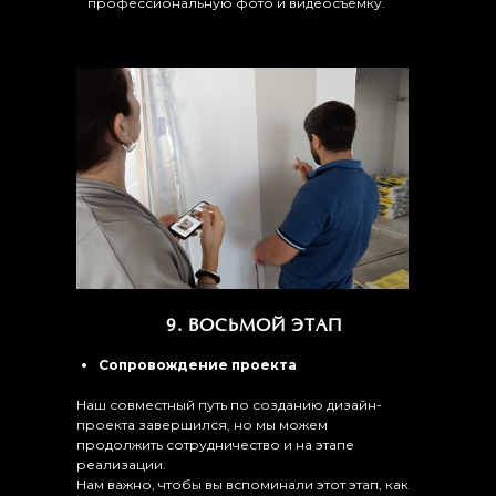
профессиональную фото и видеосъёмку.
9. ВОСЬМОЙ ЭТАП
Сопровождение проекта
Наш совместный путь по созданию дизайн-
проекта завершился, но мы можем
продолжить сотрудничество и на этапе
реализации.
Нам важно, чтобы вы вспоминали этот этап, как