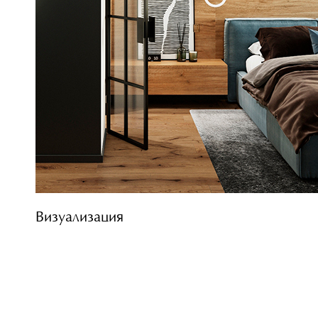
Визуализация