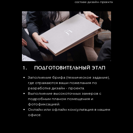
составе дизайн-проекта
ПОДГОТОВИТЕЛЬНЫЙ ЭТАП
Заполнение брифа (техническое задание),
где отражаются ваши пожелания по
разработке дизайн - проекта.
Выполнение высокоточных замеров с
подробным планом помещения и
фотофиксацией.
Онлайн или офлайн консультация в нашем
офисе.