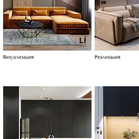
Визуализация
Реализация