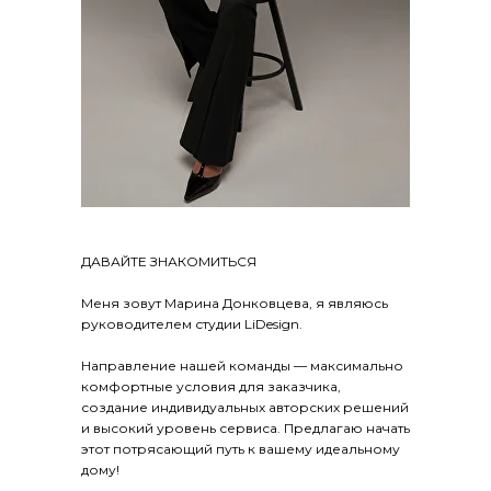
ДАВАЙТЕ ЗНАКОМИТЬСЯ
Меня зовут Марина Донковцева, я являюсь
руководителем студии LiDesign.
Направление нашей команды — максимально
комфортные условия для заказчика,
создание индивидуальных авторских решений
и высокий уровень сервиса. Предлагаю начать
этот потрясающий путь к вашему идеальному
дому!