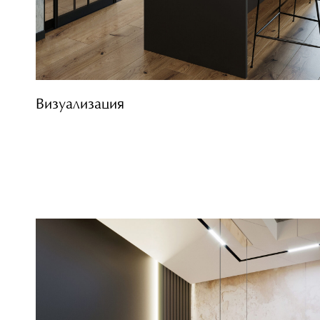
Визуализация