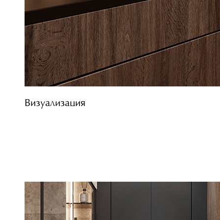
Визуализация