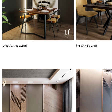
Визуализация
Реализация