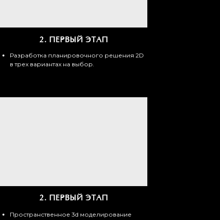
2.
ПЕРВЫЙ ЭТАП
Разработка планировочного решения 2D
в трех вариантах на выбор.
2.
ПЕРВЫЙ ЭТАП
Пространственное 3d моделирование