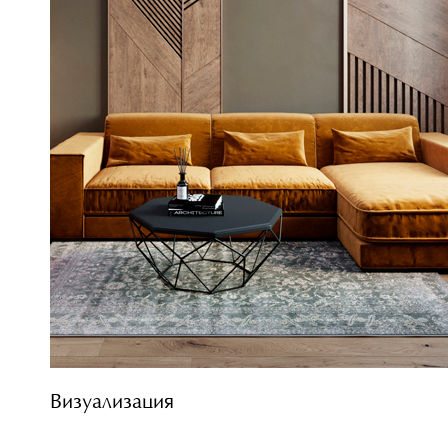
Визуализация