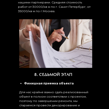
нашими партнерами. Средняя стоимость
работ от 30000/кв м по г. Санкт-Петербург, от
35000/кв м по г.Москва.
8. СЕДЬМОЙ ЭТАП
Финишная приемка объекта
Для нас крайне важно сдать реализованный
объект в полном соответствии с проектом,
поэтому по завершении ремонта, мы
стараемся провести декорирование и