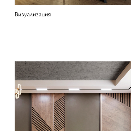
Визуализация