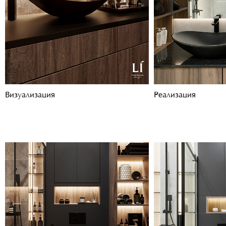
Визуализация
Реализация