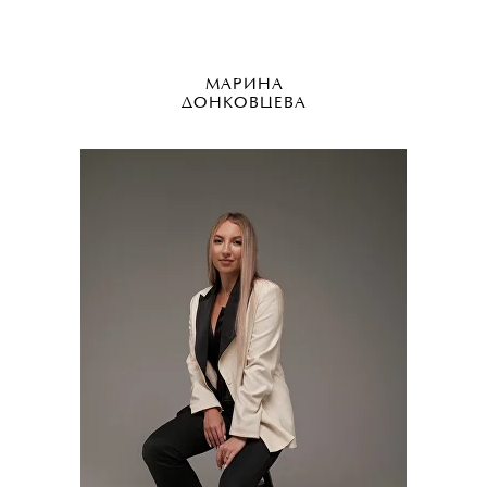
МАРИНА
ДОНКОВЦЕВА