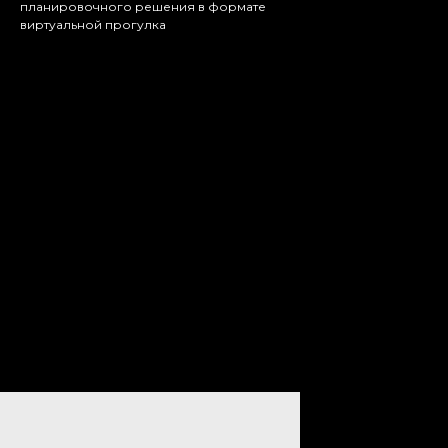
планировочного решения в формате
виртуальной прогулка