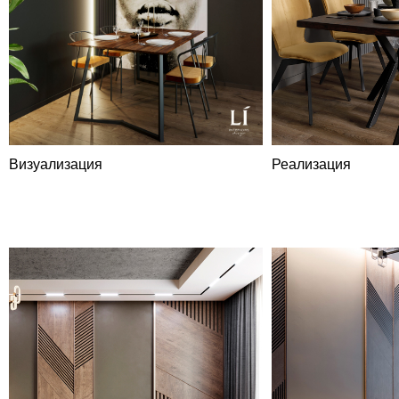
Визуализация
Реализация