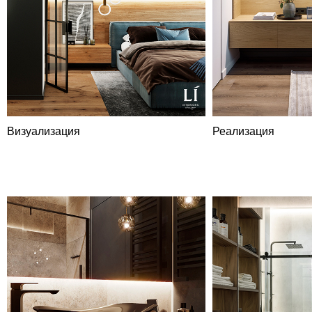
Визуализация
Реализация