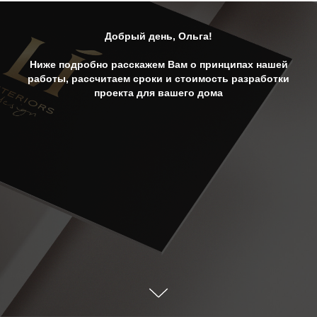
Добрый день, Ольга!
Ниже подробно расскажем Вам о принципах нашей
работы, рассчитаем сроки и стоимость разработки
проекта для вашего дома