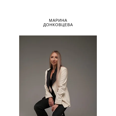
МАРИНА
ДОНКОВЦЕВА