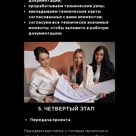
документации;
прорабатываем технические узлы;
закладываем технические карты
согласованных с вами элементов;
согласуем все технически значимые
моменты, чтобы заложить в рабочую
документацию;
5. ЧЕТВЕРТЫЙ ЭТАП
Передача проекта
Передаём вам папку с готовым проектом и