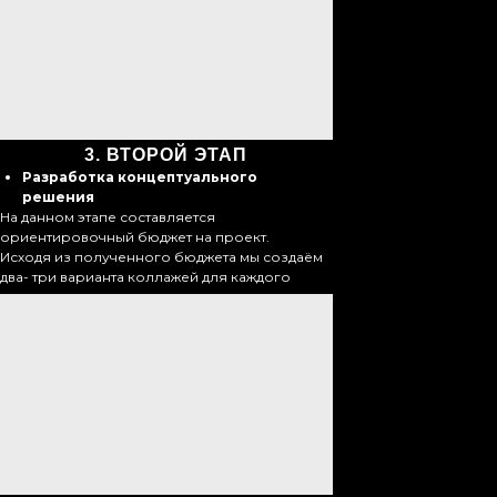
3.
ВТОРОЙ ЭТАП
Разработка концептуального
решения
На данном этапе составляется
ориентировочный бюджет на проект.
Исходя из полученного бюджета мы создаём
два- три варианта коллажей для каждого
помещения.