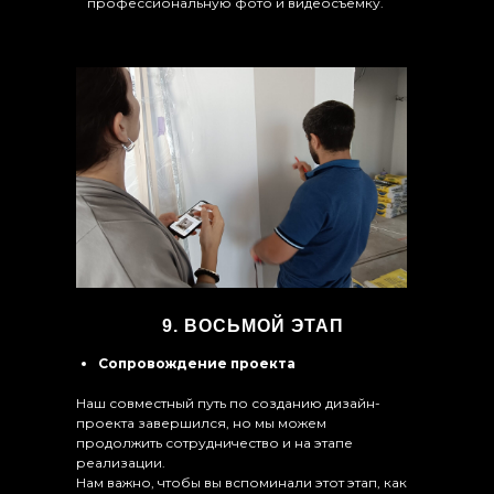
профессиональную фото и видеосъёмку.
9. ВОСЬМОЙ ЭТАП
Сопровождение проекта
Наш совместный путь по созданию дизайн-
проекта завершился, но мы можем
продолжить сотрудничество и на этапе
реализации.
Нам важно, чтобы вы вспоминали этот этап, как