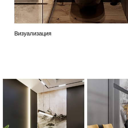
Визуализация