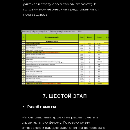
учитывая сразу его в самом проекте). И
готовим коммерческие предложения от
поставщиков
7. ШЕСТОЙ ЭТАП
Расчёт сметы
Мы отправляем проект на расчет сметы в
строительную фирму. Готовую смету
отправляем вам для заключения договора с