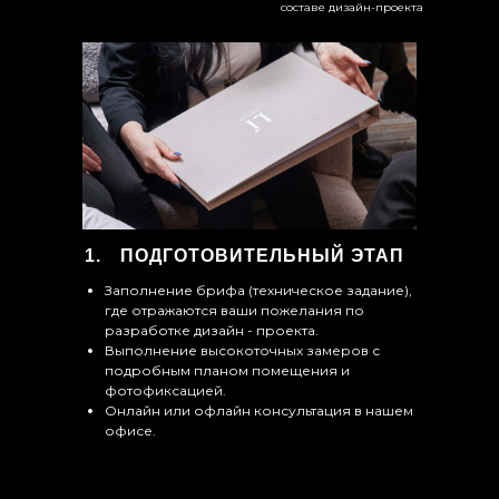
составе дизайн-проекта
ПОДГОТОВИТЕЛЬНЫЙ ЭТАП
Заполнение брифа (техническое задание),
где отражаются ваши пожелания по
разработке дизайн - проекта.
Выполнение высокоточных замеров с
подробным планом помещения и
фотофиксацией.
Онлайн или офлайн консультация в нашем
офисе.