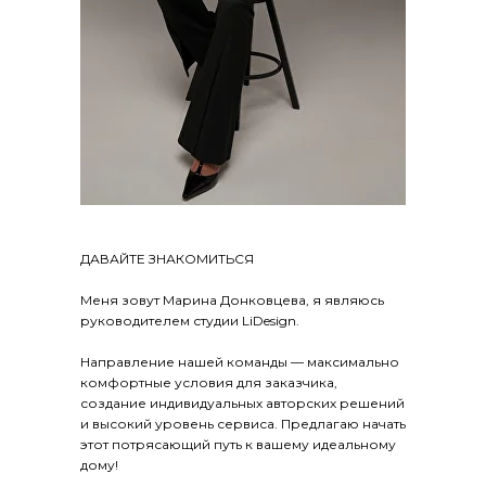
ДАВАЙТЕ ЗНАКОМИТЬСЯ
Меня зовут Марина Донковцева, я являюсь
руководителем студии LiDesign.
Направление нашей команды — максимально
комфортные условия для заказчика,
создание индивидуальных авторских решений
и высокий уровень сервиса. Предлагаю начать
этот потрясающий путь к вашему идеальному
дому!