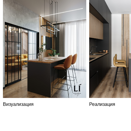
LIDESIGN
Визуализация
Реализация
Коммерческое
предложение