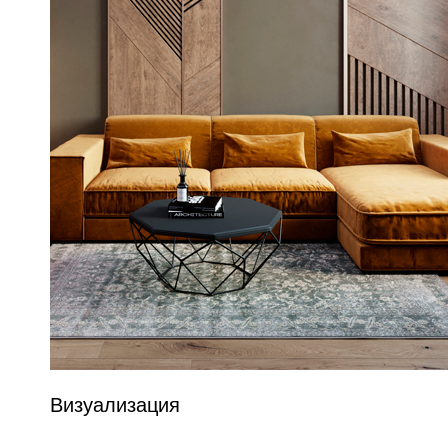
Визуализация