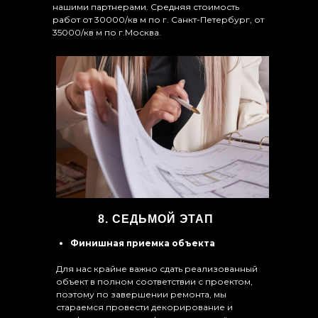
нашими партнерами. Средняя стоимость
работ от 30000/кв м по г. Санкт-Петербург, от
35000/кв м по г.Москва.
8. СЕДЬМОЙ ЭТАП
Финишная приемка объекта
Для нас крайне важно сдать реализованный
объект в полном соответствии с проектом,
поэтому по завершении ремонта, мы
стараемся провести декорирование и