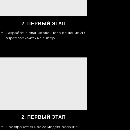
2.
ПЕРВЫЙ ЭТАП
Разработка планировочного решения 2D
в трех вариантах на выбор.
2.
ПЕРВЫЙ ЭТАП
Пространственное 3d моделирование