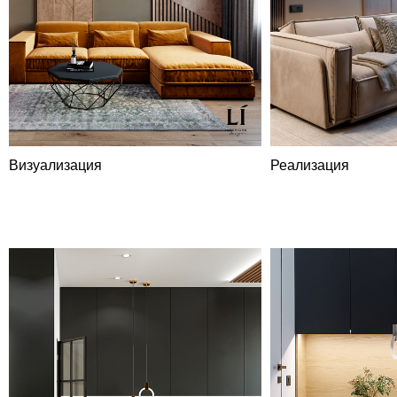
Визуализация
Реализация