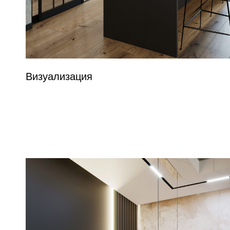
Визуализация