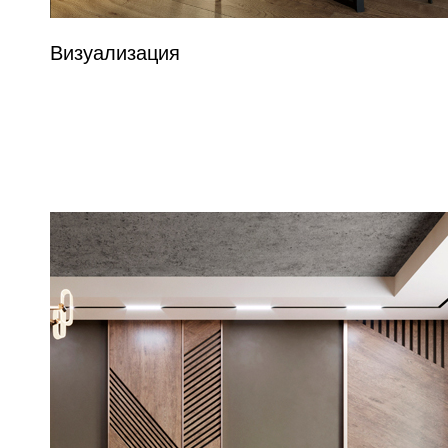
Визуализация