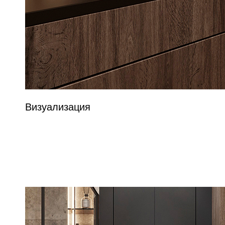
Визуализация