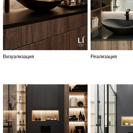
Визуализация
Реализация