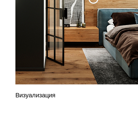
Визуализация