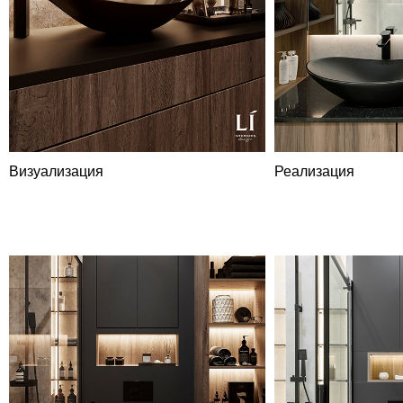
Визуализация
Реализация