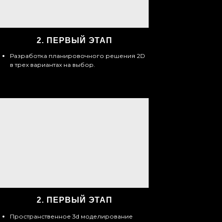
2.
ПЕРВЫЙ ЭТАП
Разработка планировочного решения 2D
в трех вариантах на выбор.
2.
ПЕРВЫЙ ЭТАП
Пространственное 3d моделирование