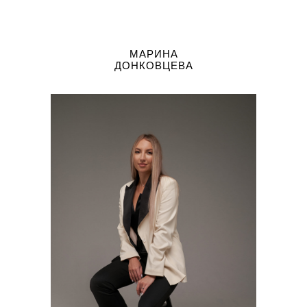
МАРИНА
ДОНКОВЦЕВА