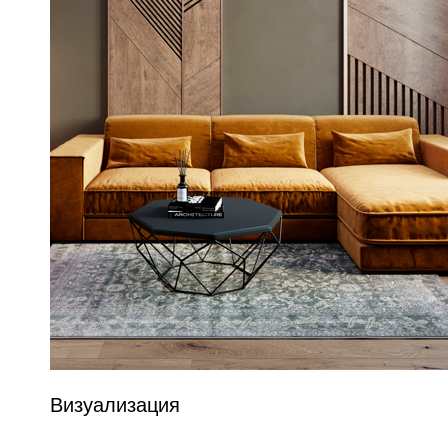
Визуализация