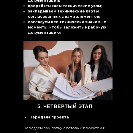
документации;
прорабатываем технические узлы;
закладываем технические карты
согласованных с вами элементов;
согласуем все технически значимые
моменты, чтобы заложить в рабочую
документацию;
5. ЧЕТВЕРТЫЙ ЭТАП
Передача проекта
Передаём вам папку с готовым проектом и