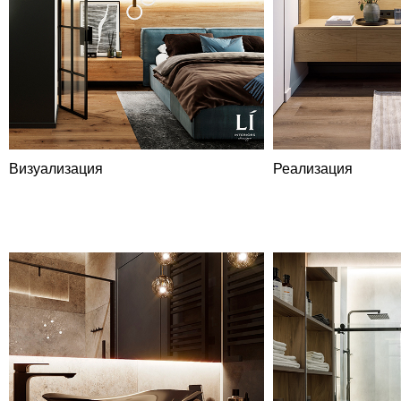
Визуализация
Реализация