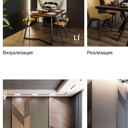
Визуализация
Реализация