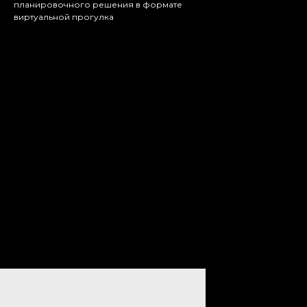
планировочного решения в формате
виртуальной прогулка