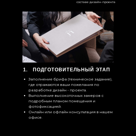
составе дизайн-проекта
ПОДГОТОВИТЕЛЬНЫЙ ЭТАП
Заполнение брифа (техническое задание),
где отражаются ваши пожелания по
разработке дизайн - проекта.
Выполнение высокоточных замеров с
подробным планом помещения и
фотофиксацией.
Онлайн или офлайн консультация в нашем
офисе.