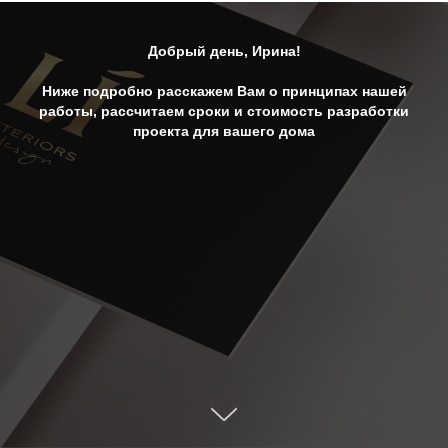
Добрый день, Ирина!
Ниже подробно расскажем Вам о принципах нашей
работы, рассчитаем сроки и стоимость разработки
проекта для вашего дома