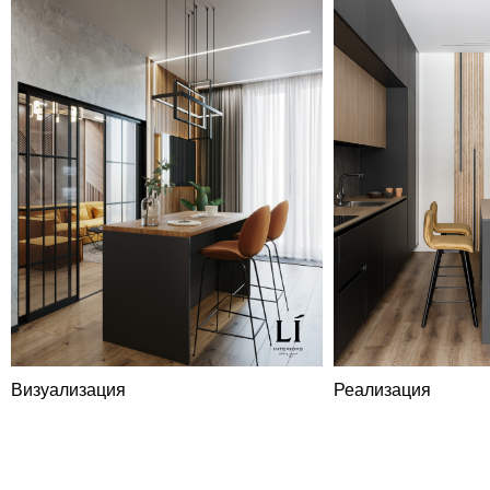
LIDESIGN
Визуализация
Реализация
Коммерческое
предложение