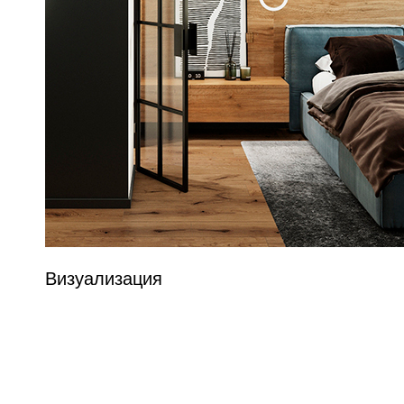
Визуализация