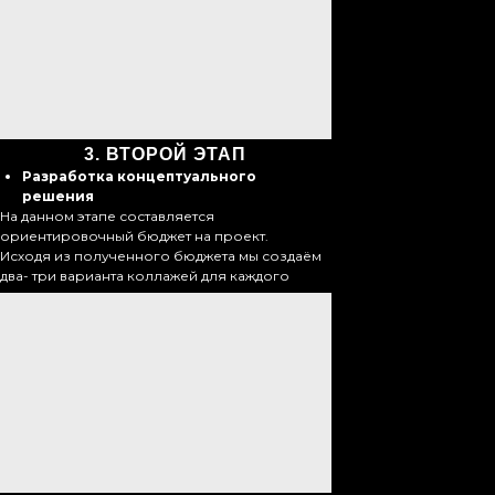
3.
ВТОРОЙ ЭТАП
Разработка концептуального
решения
На данном этапе составляется
ориентировочный бюджет на проект.
Исходя из полученного бюджета мы создаём
два- три варианта коллажей для каждого
помещения.