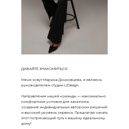
ДАВАЙТЕ ЗНАКОМИТЬСЯ
Меня зовут Марина Донковцева, я являюсь
руководителем студии LiDesign.
Направление нашей команды — максимально
комфортные условия для заказчика,
создание индивидуальных авторских решений
и высокий уровень сервиса. Предлагаю начать
этот потрясающий путь к вашему идеальному
дому!