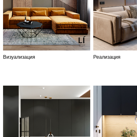
Визуализация
Реализация