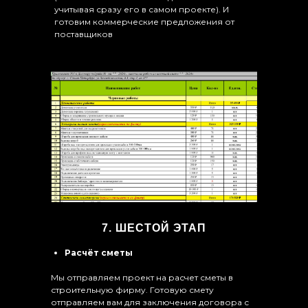
учитывая сразу его в самом проекте). И
готовим коммерческие предложения от
поставщиков
7. ШЕСТОЙ ЭТАП
Расчёт сметы
Мы отправляем проект на расчет сметы в
строительную фирму. Готовую смету
отправляем вам для заключения договора с