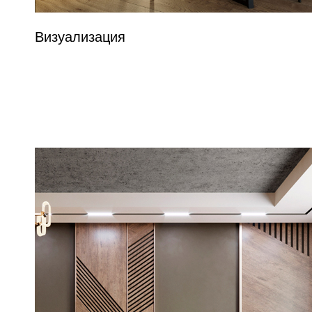
Визуализация