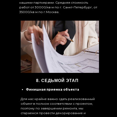
нашими партнерами. Средняя стоимость
работ от 30000/кв м по г. Санкт-Петербург, от
35000/кв м по г.Москва.
8. СЕДЬМОЙ ЭТАП
Финишная приемка объекта
Для нас крайне важно сдать реализованный
объект в полном соответствии с проектом,
поэтому по завершении ремонта, мы
стараемся провести декорирование и