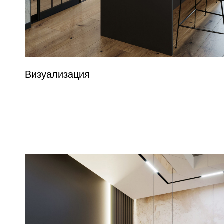
Визуализация