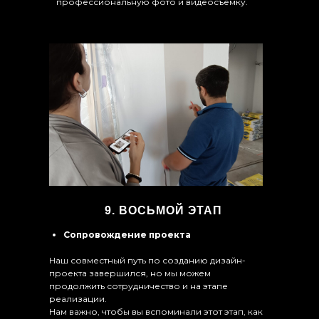
профессиональную фото и видеосъёмку.
9. ВОСЬМОЙ ЭТАП
Сопровождение проекта
Наш совместный путь по созданию дизайн-
проекта завершился, но мы можем
продолжить сотрудничество и на этапе
реализации.
Нам важно, чтобы вы вспоминали этот этап, как