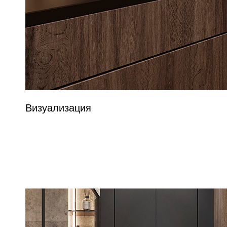
Визуализация