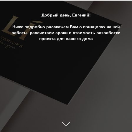
Добрый день, Евгений!
Ниже подробно расскажем Вам о принципах нашей
работы, рассчитаем сроки и стоимость разработки
проекта для вашего дома