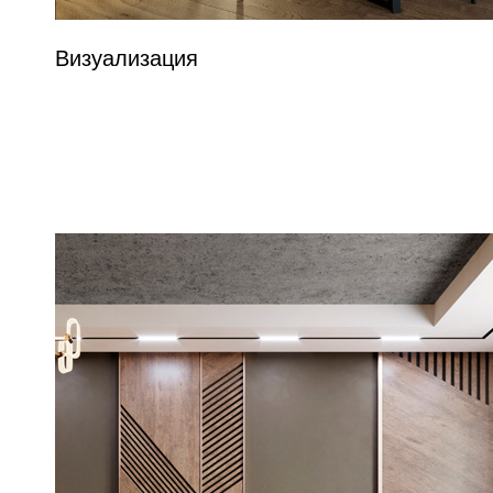
Визуализация