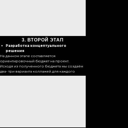
3.
ВТОРОЙ ЭТАП
Разработка концептуального
решения
На данном этапе составляется
ориентировочный бюджет на проект.
Исходя из полученного бюджета мы создаём
два- три варианта коллажей для каждого
помещения.