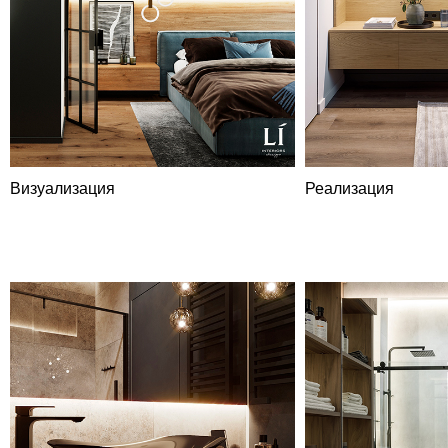
Визуализация
Реализация