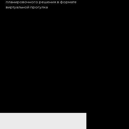
планировочного решения в формате
виртуальной прогулка