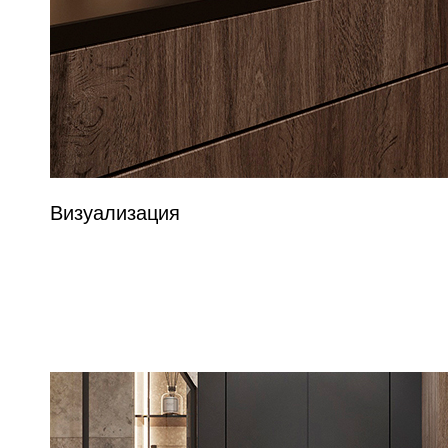
Визуализация