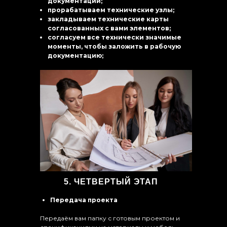
документации;
прорабатываем технические узлы;
закладываем технические карты
согласованных с вами элементов;
согласуем все технически значимые
моменты, чтобы заложить в рабочую
документацию;
5. ЧЕТВЕРТЫЙ ЭТАП
Передача проекта
Передаём вам папку с готовым проектом и