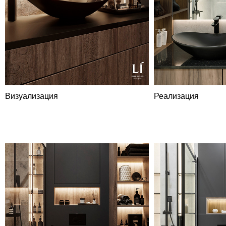
Визуализация
Реализация