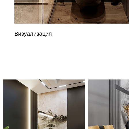
Визуализация