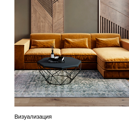
Визуализация