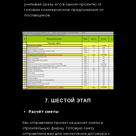
учитывая сразу его в самом проекте). И
готовим коммерческие предложения от
поставщиков
7. ШЕСТОЙ ЭТАП
Расчёт сметы
Мы отправляем проект на расчет сметы в
строительную фирму. Готовую смету
отправляем вам для заключения договора с