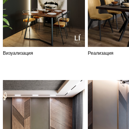
Визуализация
Реализация