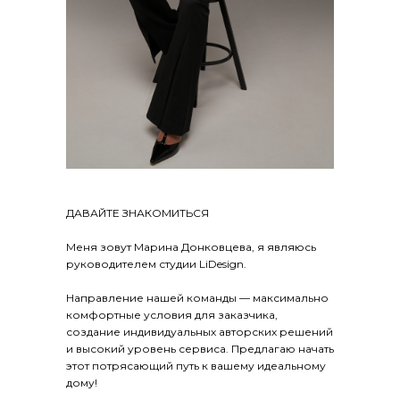
ДАВАЙТЕ ЗНАКОМИТЬСЯ
Меня зовут Марина Донковцева, я являюсь
руководителем студии LiDesign.
Направление нашей команды — максимально
комфортные условия для заказчика,
создание индивидуальных авторских решений
и высокий уровень сервиса. Предлагаю начать
этот потрясающий путь к вашему идеальному
дому!