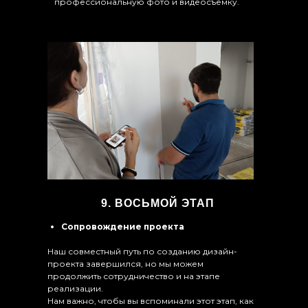
профессиональную фото и видеосъёмку.
9. ВОСЬМОЙ ЭТАП
Сопровождение проекта
Наш совместный путь по созданию дизайн-
проекта завершился, но мы можем
продолжить сотрудничество и на этапе
реализации.
Нам важно, чтобы вы вспоминали этот этап, как