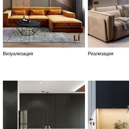
Визуализация
Реализация