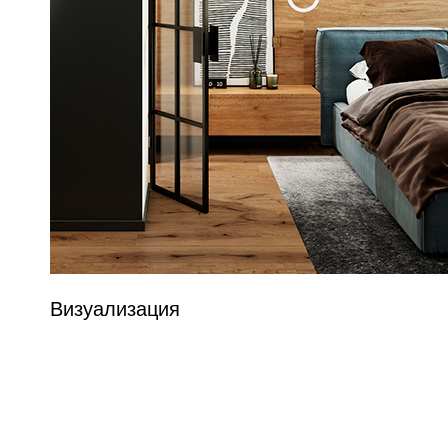
Визуализация