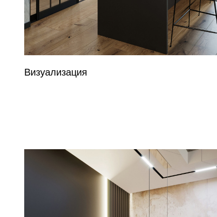
Визуализация