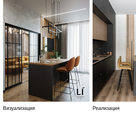
LIDESIGN
Визуализация
Реализация
Коммерческое
предложение