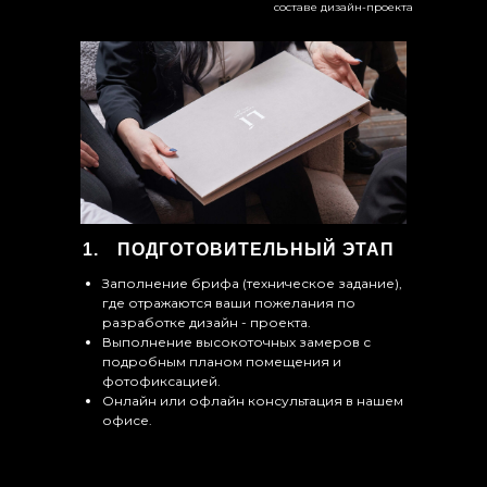
составе дизайн-проекта
ПОДГОТОВИТЕЛЬНЫЙ ЭТАП
Заполнение брифа (техническое задание),
где отражаются ваши пожелания по
разработке дизайн - проекта.
Выполнение высокоточных замеров с
подробным планом помещения и
фотофиксацией.
Онлайн или офлайн консультация в нашем
офисе.