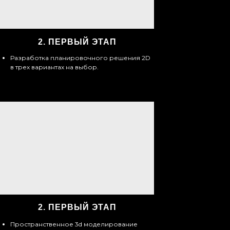
2.
ПЕРВЫЙ ЭТАП
Разработка планировочного решения 2D
в трех вариантах на выбор.
2.
ПЕРВЫЙ ЭТАП
Пространственное 3d моделирование