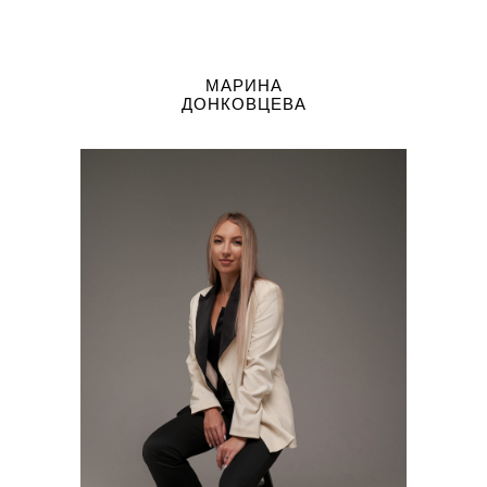
МАРИНА
ДОНКОВЦЕВА