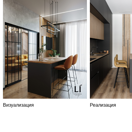
LIDESIGN
Визуализация
Реализация
Коммерческое
предложение