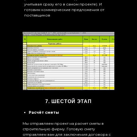
учитывая сразу его в самом проекте). И
готовим коммерческие предложения от
поставщиков
7. ШЕСТОЙ ЭТАП
Расчёт сметы
Мы отправляем проект на расчет сметы в
строительную фирму. Готовую смету
отправляем вам для заключения договора с