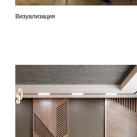
Визуализация