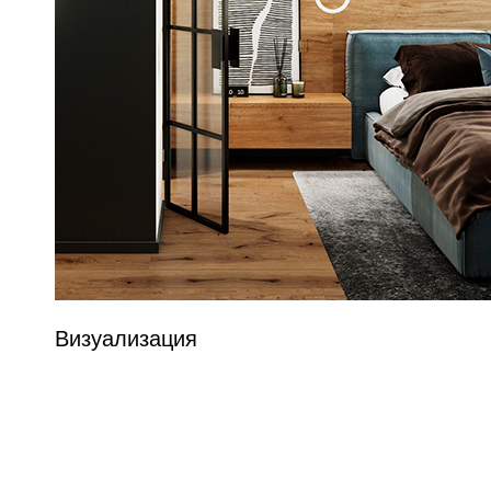
Визуализация