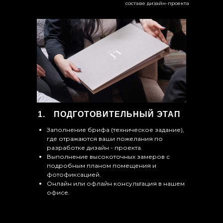
составе дизайн-проекта
ПОДГОТОВИТЕЛЬНЫЙ ЭТАП
Заполнение брифа (техническое задание),
где отражаются ваши пожелания по
разработке дизайн - проекта.
Выполнение высокоточных замеров с
подробным планом помещения и
фотофиксацией.
Онлайн или офлайн консультация в нашем
офисе.