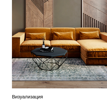
Визуализация