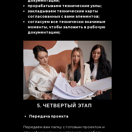
документации;
прорабатываем технические узлы;
закладываем технические карты
согласованных с вами элементов;
согласуем все технически значимые
моменты, чтобы заложить в рабочую
документацию;
5. ЧЕТВЕРТЫЙ ЭТАП
Передача проекта
Передаём вам папку с готовым проектом и