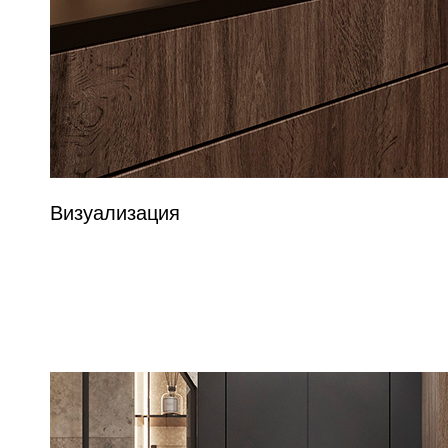
Визуализация