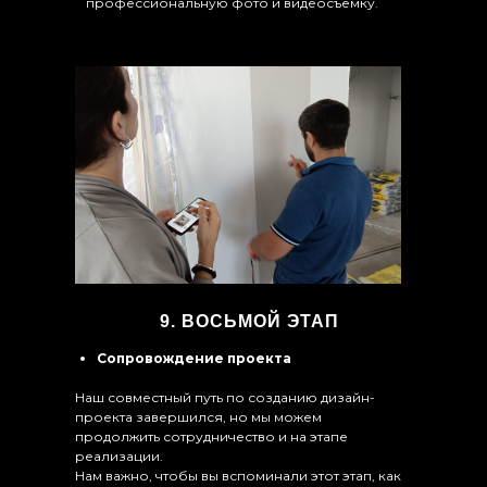
профессиональную фото и видеосъёмку.
9. ВОСЬМОЙ ЭТАП
Сопровождение проекта
Наш совместный путь по созданию дизайн-
проекта завершился, но мы можем
продолжить сотрудничество и на этапе
реализации.
Нам важно, чтобы вы вспоминали этот этап, как