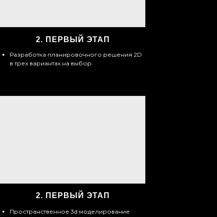
2.
ПЕРВЫЙ ЭТАП
Разработка планировочного решения 2D
в трех вариантах на выбор.
2.
ПЕРВЫЙ ЭТАП
Пространственное 3d моделирование