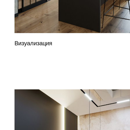
Визуализация