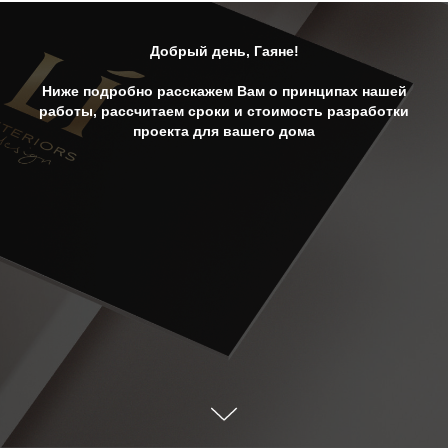
Добрый день, Гаяне!
Ниже подробно расскажем Вам о принципах нашей
работы, рассчитаем сроки и стоимость разработки
проекта для вашего дома