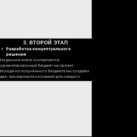
3.
ВТОРОЙ ЭТАП
Разработка концептуального
решения
На данном этапе составляется
ориентировочный бюджет на проект.
Исходя из полученного бюджета мы создаём
два- три варианта коллажей для каждого
помещения.