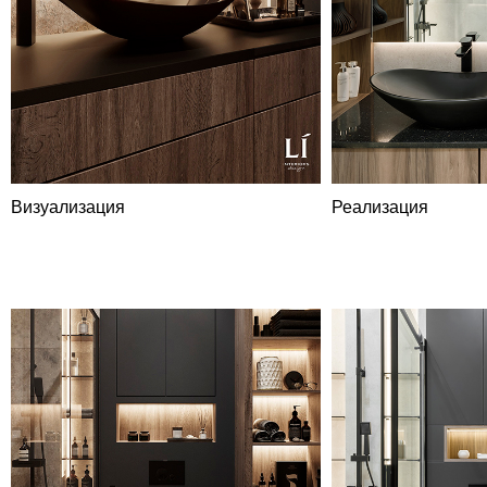
Визуализация
Реализация