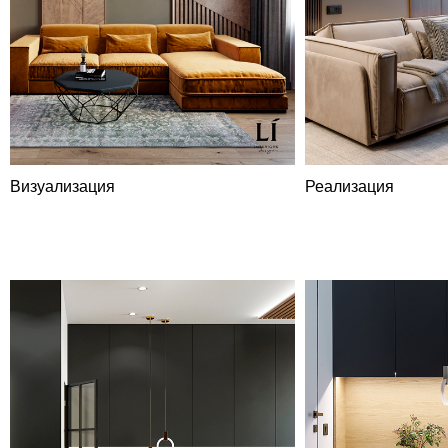
Визуализация
Реализация