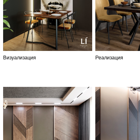
Визуализация
Реализация