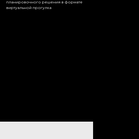
планировочного решения в формате
виртуальной прогулка