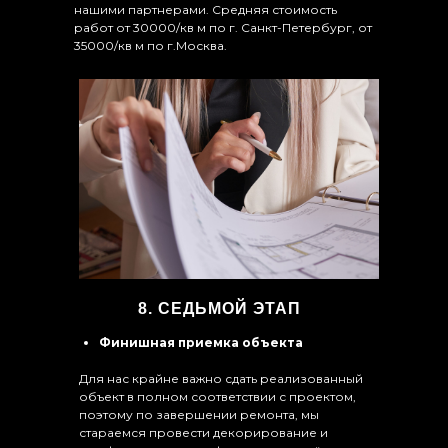
нашими партнерами. Средняя стоимость
работ от 30000/кв м по г. Санкт-Петербург, от
35000/кв м по г.Москва.
8. СЕДЬМОЙ ЭТАП
Финишная приемка объекта
Для нас крайне важно сдать реализованный
объект в полном соответствии с проектом,
поэтому по завершении ремонта, мы
стараемся провести декорирование и