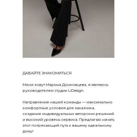
ДАВАЙТЕ ЗНАКОМИТЬСЯ
Меня зовут Марина Донковцева, я являюсь
руководителем студии LiDesign.
Направление нашей команды — максимально
комфортные условия для заказчика,
создание индивидуальных авторских решений
и высокий уровень сервиса. Предлагаю начать
этот потрясающий путь к вашему идеальному
дому!