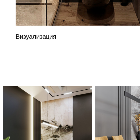
Визуализация