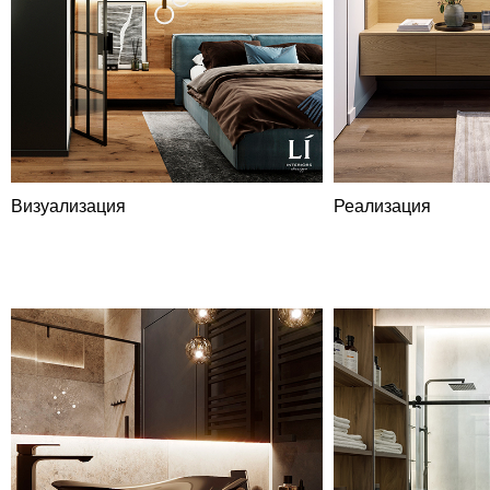
Визуализация
Реализация