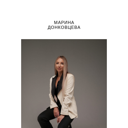
МАРИНА
ДОНКОВЦЕВА