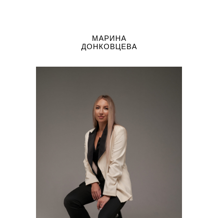
МАРИНА
ДОНКОВЦЕВА