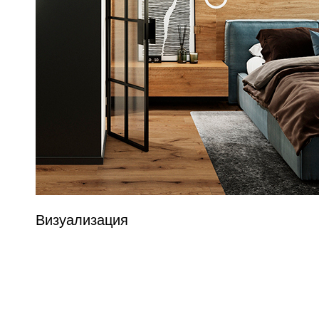
Визуализация