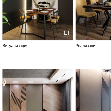
Визуализация
Реализация