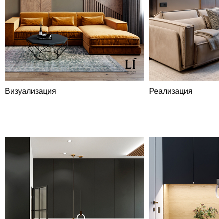
Визуализация
Реализация