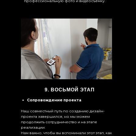
профессиональную фото и видеосъёмку.
9. ВОСЬМОЙ ЭТАП
Сопровождение проекта
Наш совместный путь по созданию дизайн-
проекта завершился, но мы можем
продолжить сотрудничество и на этапе
реализации.
Нам важно, чтобы вы вспоминали этот этап, как