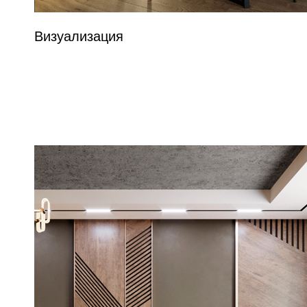
Визуализация