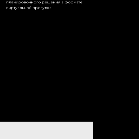
планировочного решения в формате
виртуальной прогулка