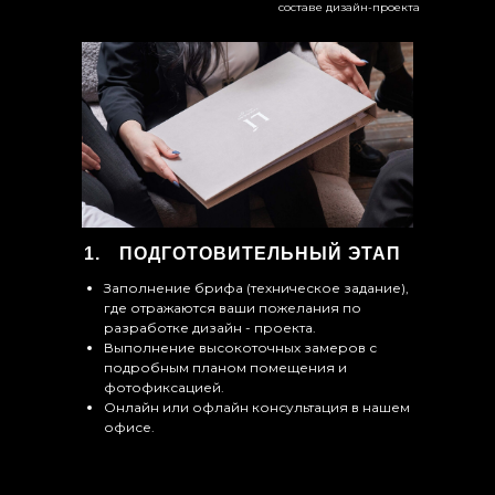
составе дизайн-проекта
ПОДГОТОВИТЕЛЬНЫЙ ЭТАП
Заполнение брифа (техническое задание),
где отражаются ваши пожелания по
разработке дизайн - проекта.
Выполнение высокоточных замеров с
подробным планом помещения и
фотофиксацией.
Онлайн или офлайн консультация в нашем
офисе.