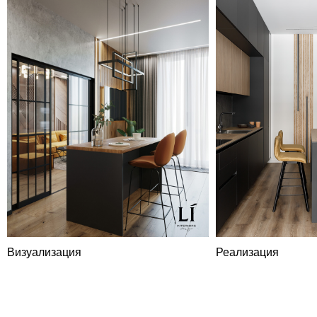
LIDESIGN
Визуализация
Реализация
Коммерческое
предложение