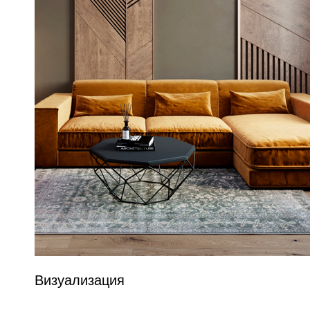
Визуализация