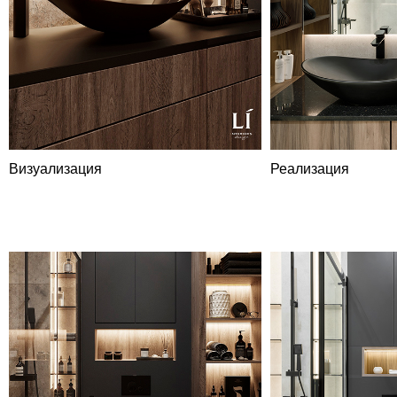
Визуализация
Реализация