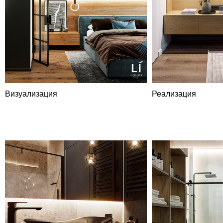
Визуализация
Реализация