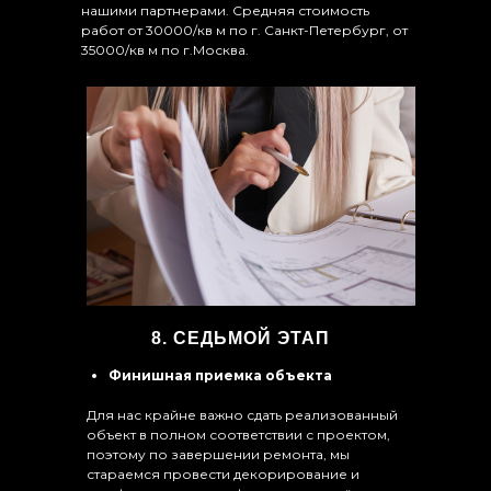
нашими партнерами. Средняя стоимость
работ от 30000/кв м по г. Санкт-Петербург, от
35000/кв м по г.Москва.
8. СЕДЬМОЙ ЭТАП
Финишная приемка объекта
Для нас крайне важно сдать реализованный
объект в полном соответствии с проектом,
поэтому по завершении ремонта, мы
стараемся провести декорирование и