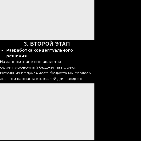
3.
ВТОРОЙ ЭТАП
Разработка концептуального
решения
На данном этапе составляется
ориентировочный бюджет на проект.
Исходя из полученного бюджета мы создаём
два- три варианта коллажей для каждого
помещения.