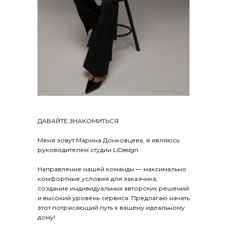
ДАВАЙТЕ ЗНАКОМИТЬСЯ
Меня зовут Марина Донковцева, я являюсь
руководителем студии LiDesign.
Направление нашей команды — максимально
комфортные условия для заказчика,
создание индивидуальных авторских решений
и высокий уровень сервиса. Предлагаю начать
этот потрясающий путь к вашему идеальному
дому!