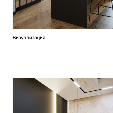
Визуализация