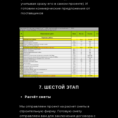
учитывая сразу его в самом проекте). И
готовим коммерческие предложения от
поставщиков
7. ШЕСТОЙ ЭТАП
Расчёт сметы
Мы отправляем проект на расчет сметы в
строительную фирму. Готовую смету
отправляем вам для заключения договора с