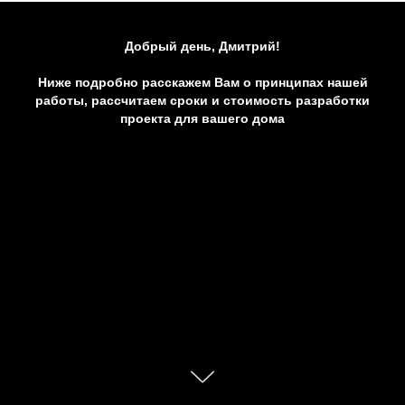
Добрый день, Дмитрий!
Ниже подробно расскажем Вам о принципах нашей
работы, рассчитаем сроки и стоимость разработки
проекта для вашего дома