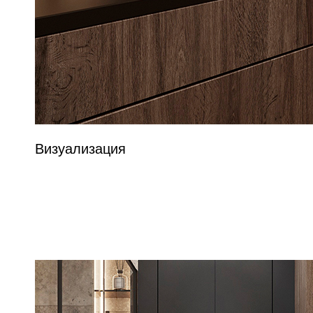
Визуализация