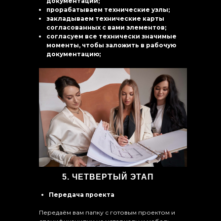
документации;
прорабатываем технические узлы;
закладываем технические карты
согласованных с вами элементов;
согласуем все технически значимые
моменты, чтобы заложить в рабочую
документацию;
5. ЧЕТВЕРТЫЙ ЭТАП
Передача проекта
Передаём вам папку с готовым проектом и