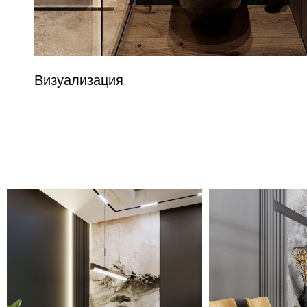
Визуализация