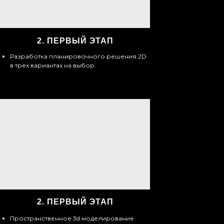
2.
ПЕРВЫЙ ЭТАП
Разработка планировочного решения 2D
в трех вариантах на выбор.
2.
ПЕРВЫЙ ЭТАП
Пространственное 3d моделирование