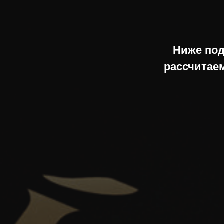
Ниже под
рассчитаем