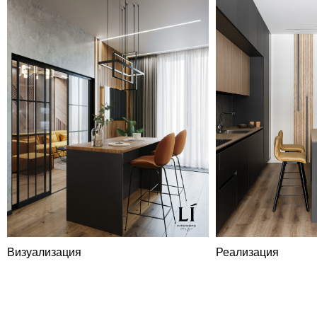
Визуализация
Реализация