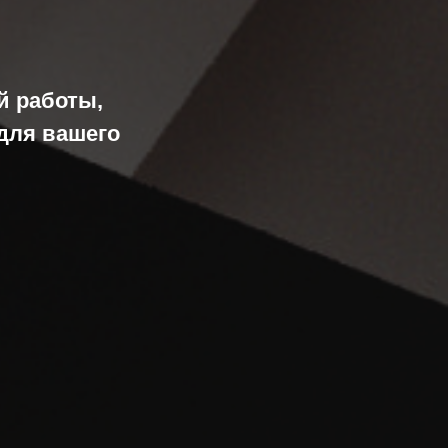
й работы,
 для вашего