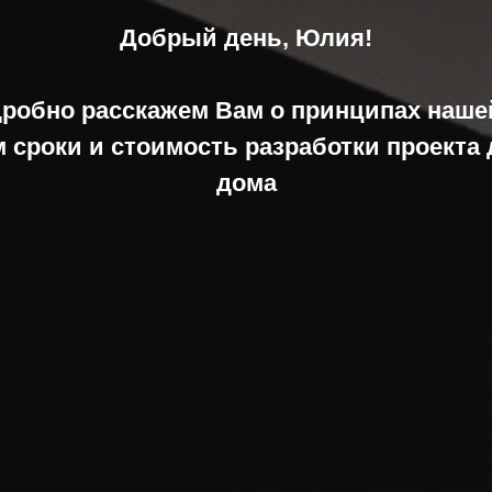
Добрый день, Юлия!
робно расскажем Вам о принципах наше
 сроки и стоимость разработки проекта
дома