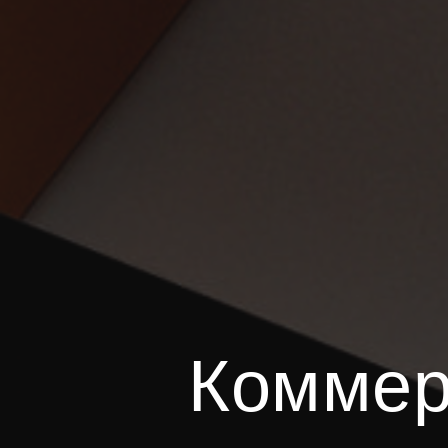
Коммер