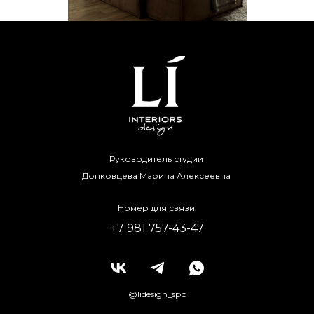
Руководитель студии
Донковцева Марина Алексеевна
Номер для связи:
+7 981 757-43-47
@lidesign_spb