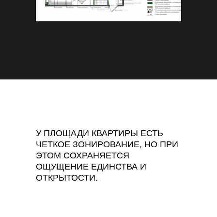
У ПЛОЩАДИ КВАРТИРЫ ЕСТЬ
ЧЕТКОЕ ЗОНИРОВАНИЕ, НО ПРИ
ЭТОМ СОХРАНЯЕТСЯ
ОЩУЩЕНИЕ ЕДИНСТВА И
ОТКРЫТОСТИ.