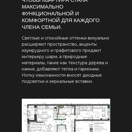
ЧТОБЫ КВАРТИРА СТАЛА
МАКСИМАЛЬНО
ФУНКЦИОНАЛЬНОЙ И
КОМФОРТНОЙ ДЛЯ КАЖДОГО
ЧЛЕНА СЕМЬИ.
Светлые и спокойные оттенки визуально
расширяют пространство, акценты
изумрудного и графитового придают
интерьеру шарм, а природные
материалы, такие как текстура дерева и
камня, добавляют тепла и гармонии.
Нотку изысканности вносят диодные
подсветки и зеркальные вставки.