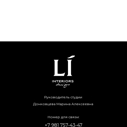
Руководитель студии
Донковцева Марина Алексеевна
Номер для связи:
+7 981 757-43-47