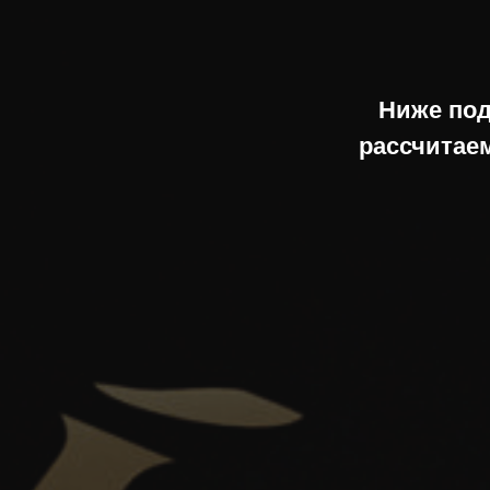
Ниже под
рассчитаем