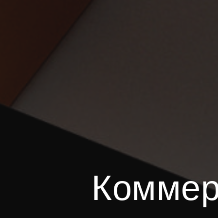
Коммер