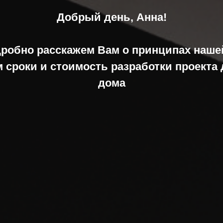
Добрый день, Анна!
робно расскажем Вам о принципах наше
 сроки и стоимость разработки проекта
дома