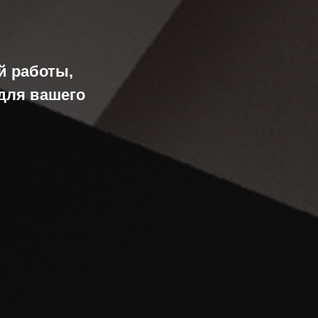
й работы,
 для вашего