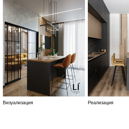
Визуализация
Реализация